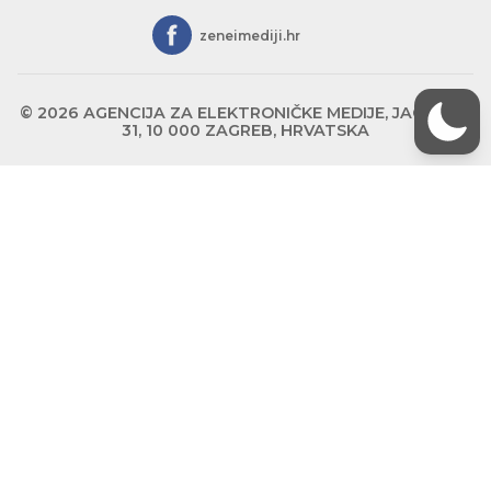
zeneimediji.hr
© 2026 AGENCIJA ZA ELEKTRONIČKE MEDIJE, JAGIĆEVA
31, 10 000 ZAGREB, HRVATSKA