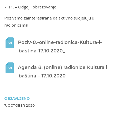
7. 11. – Odgoj i obrazovanje
Pozivamo zainteresirane da aktivno sudjeluju u
radionicama!
Poziv-8.-online-radionica-Kultura-i-
bastina-17.10.2020_
Agenda 8. (online) radionice Kultura i 
baština – 17.10.2020
OBJAVLJENO
7. OCTOBER 2020.