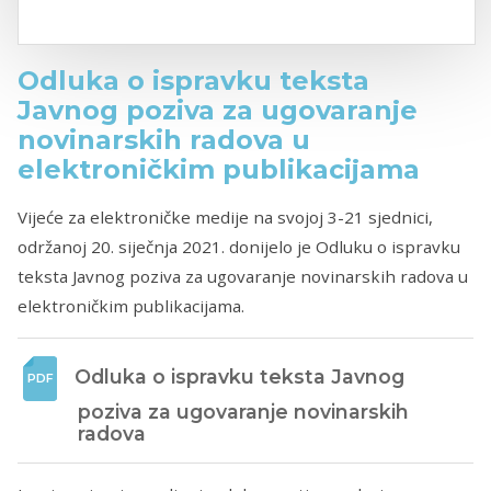
Odluka o ispravku teksta
Javnog poziva za ugovaranje
novinarskih radova u
elektroničkim publikacijama
Vijeće za elektroničke medije na svojoj 3-21 sjednici,
održanoj 20. siječnja 2021. donijelo je Odluku o ispravku
teksta Javnog poziva za ugovaranje novinarskih radova u
elektroničkim publikacijama.
Odluka o ispravku teksta Javnog 
poziva za ugovaranje novinarskih 
radova