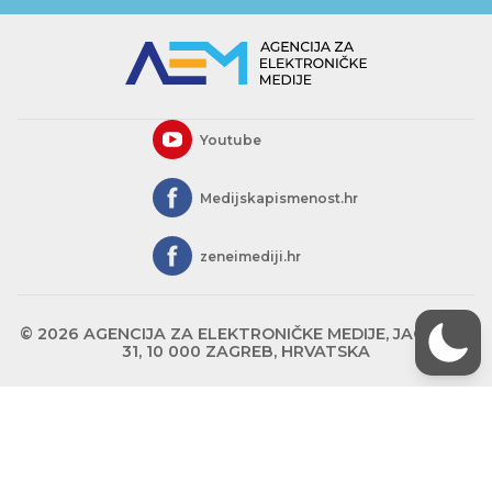
Youtube
Medijskapismenost.hr
zeneimediji.hr
© 2026 AGENCIJA ZA ELEKTRONIČKE MEDIJE, JAGIĆEVA
31, 10 000 ZAGREB, HRVATSKA