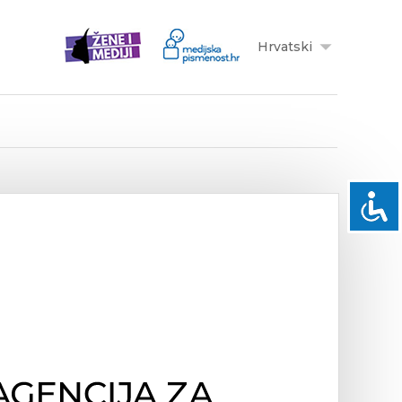
Hrvatski