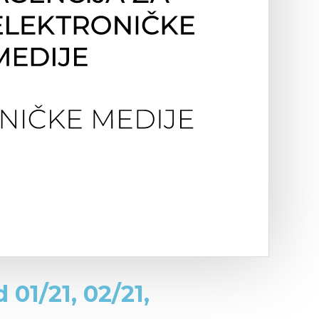
 01/21, 02/21,