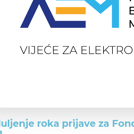
uljenje roka prijave za Fond