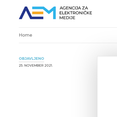
Home
OBJAVLJENO
25. NOVEMBER 2021.