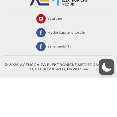
Youtube
Medijskapismenost.hr
zeneimediji.hr
© 2026 AGENCIJA ZA ELEKTRONIČKE MEDIJE, JAGIĆEVA
31, 10 000 ZAGREB, HRVATSKA