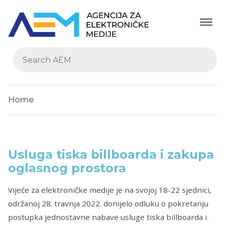
Home
Usluga tiska billboarda i zakupa
oglasnog prostora
Vijeće za elektroničke medije je na svojoj 18-22 sjednici,
održanoj 28. travnja 2022. donijelo odluku o pokretanju
postupka jednostavne nabave usluge tiska billboarda i