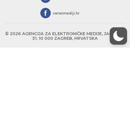
zeneimediji.hr
© 2026 AGENCIJA ZA ELEKTRONIČKE MEDIJE, JAGIĆEVA
31, 10 000 ZAGREB, HRVATSKA