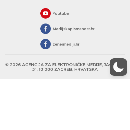
Youtube
Medijskapismenost.hr
zeneimediji.hr
© 2026 AGENCIJA ZA ELEKTRONIČKE MEDIJE, JAGIĆEVA
31, 10 000 ZAGREB, HRVATSKA