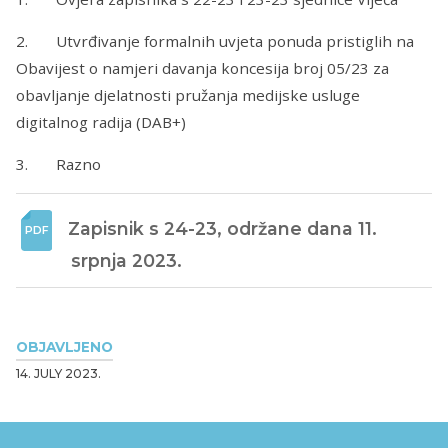
2. Utvrđivanje formalnih uvjeta ponuda pristiglih na
Obavijest o namjeri davanja koncesija broj 05/23 za
obavljanje djelatnosti pružanja medijske usluge
digitalnog radija (DAB+)
3. Razno
Zapisnik s 24-23, održane dana 11. 
srpnja 2023.
OBJAVLJENO
14. JULY 2023.