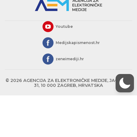
Youtube
Medijskapismenost.hr
zeneimediji.hr
© 2026 AGENCIJA ZA ELEKTRONIČKE MEDIJE, JAGIĆEVA
31, 10 000 ZAGREB, HRVATSKA