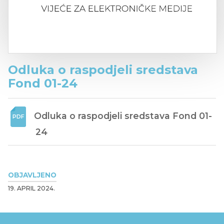
Odluka o raspodjeli sredstava
Fond 01-24
Odluka o raspodjeli sredstava Fond 01-
24
OBJAVLJENO
19. APRIL 2024.