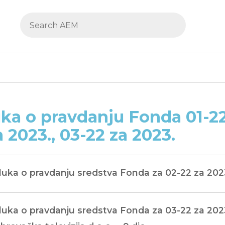
ka o pravdanju Fonda 01-22 
a 2023., 03-22 za 2023.
uka o pravdanju sredstva Fonda za 02-22 za 2023.
uka o pravdanju sredstva Fonda za 03-22 za 2023