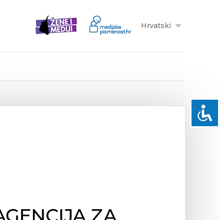
Hrvatski