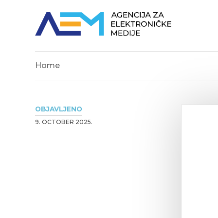
Home
OBJAVLJENO
9. OCTOBER 2025.