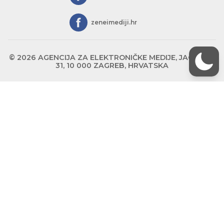
zeneimediji.hr
© 2026 AGENCIJA ZA ELEKTRONIČKE MEDIJE, JAGIĆEVA
31, 10 000 ZAGREB, HRVATSKA