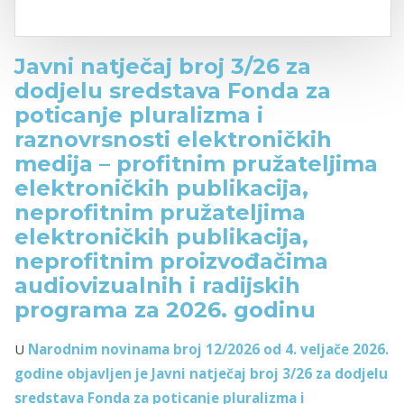
Javni natječaj broj 3/26 za
dodjelu sredstava Fonda za
poticanje pluralizma i
raznovrsnosti elektroničkih
medija – profitnim pružateljima
elektroničkih publikacija,
neprofitnim pružateljima
elektroničkih publikacija,
neprofitnim proizvođačima
audiovizualnih i radijskih
programa za 2026. godinu
U
Narodnim novinama broj 12/2026
od 4. veljače 2026.
godine objavljen je Javni natječaj broj 3/26 za dodjelu
sredstava Fonda za poticanje pluralizma i