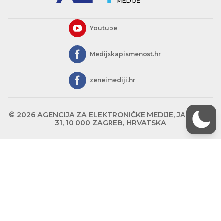
Youtube
Medijskapismenost.hr
zeneimediji.hr
© 2026 AGENCIJA ZA ELEKTRONIČKE MEDIJE, JAGIĆEVA
31, 10 000 ZAGREB, HRVATSKA