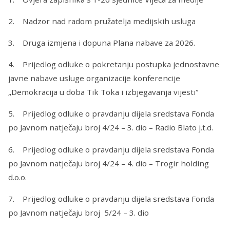
2. Nadzor nad radom pružatelja medijskih usluga
3. Druga izmjena i dopuna Plana nabave za 2026.
4. Prijedlog odluke o pokretanju postupka jednostavne
javne nabave usluge organizacije konferencije
„Demokracija u doba Tik Toka i izbjegavanja vijesti“
5. Prijedlog odluke o pravdanju dijela sredstava Fonda
po Javnom natječaju broj 4/24 – 3. dio – Radio Blato j.t.d.
6. Prijedlog odluke o pravdanju dijela sredstava Fonda
po Javnom natječaju broj 4/24 – 4. dio – Trogir holding
d.o.o.
7. Prijedlog odluke o pravdanju dijela sredstava Fonda
po Javnom natječaju broj 5/24 – 3. dio