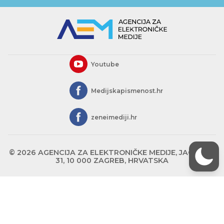
Youtube
Medijskapismenost.hr
zeneimediji.hr
© 2026 AGENCIJA ZA ELEKTRONIČKE MEDIJE, JAGIĆEVA
31, 10 000 ZAGREB, HRVATSKA