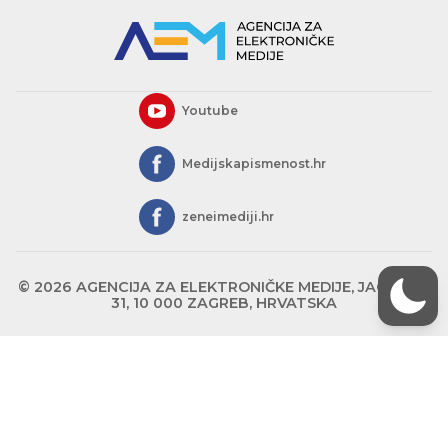
Youtube
Medijskapismenost.hr
zeneimediji.hr
© 2026 AGENCIJA ZA ELEKTRONIČKE MEDIJE, JAGIĆEVA
31, 10 000 ZAGREB, HRVATSKA