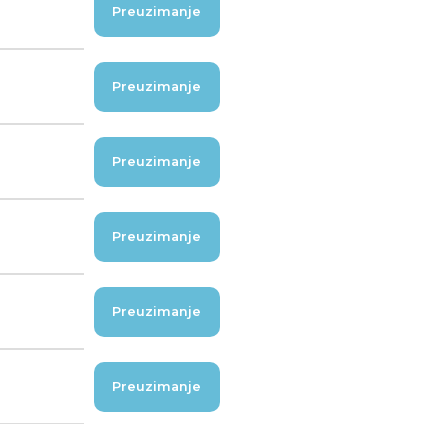
Preuzimanje
Preuzimanje
Preuzimanje
Preuzimanje
Preuzimanje
Preuzimanje