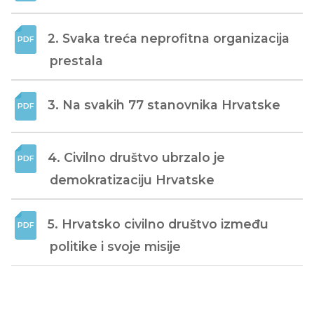
2. Svaka treća neprofitna organizacija 
prestala
3. Na svakih 77 stanovnika Hrvatske
4. Civilno društvo ubrzalo je 
demokratizaciju Hrvatske
5. Hrvatsko civilno društvo između 
politike i svoje misije