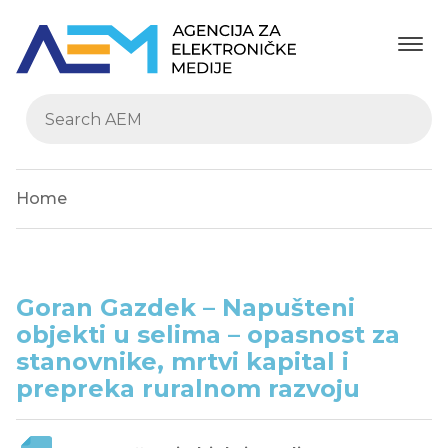
Home
Goran Gazdek – Napušteni
objekti u selima – opasnost za
stanovnike, mrtvi kapital i
prepreka ruralnom razvoju