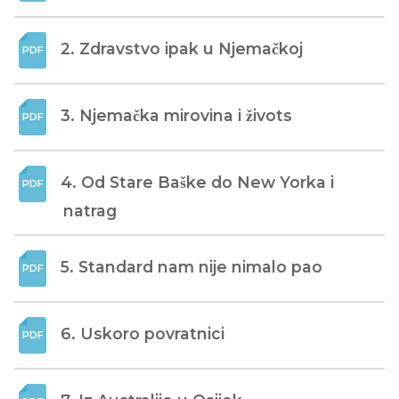
2. Zdravstvo ipak u Njemačkoj
3. Njemačka mirovina i živots
4. Od Stare Baške do New Yorka i 
natrag
5. Standard nam nije nimalo pao
6. Uskoro povratnici