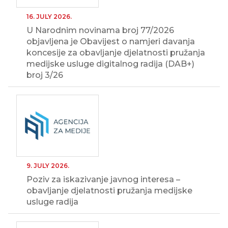
16. JULY 2026.
U Narodnim novinama broj 77/2026
objavljena je Obavijest o namjeri davanja
koncesije za obavljanje djelatnosti pružanja
medijske usluge digitalnog radija (DAB+)
broj 3/26
9. JULY 2026.
Poziv za iskazivanje javnog interesa –
obavljanje djelatnosti pružanja medijske
usluge radija