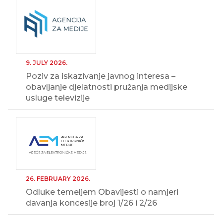
9. JULY 2026.
Poziv za iskazivanje javnog interesa –
obavljanje djelatnosti pružanja medijske
usluge televizije
26. FEBRUARY 2026.
Odluke temeljem Obavijesti o namjeri
davanja koncesije broj 1/26 i 2/26