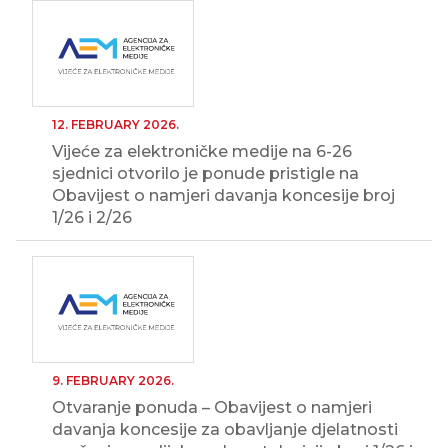
12. FEBRUARY 2026.
Vijeće za elektroničke medije na 6-26
sjednici otvorilo je ponude pristigle na
Obavijest o namjeri davanja koncesije broj
1/26 i 2/26
9. FEBRUARY 2026.
Otvaranje ponuda – Obavijest o namjeri
davanja koncesije za obavljanje djelatnosti