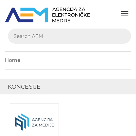
Home
KONCESIJE