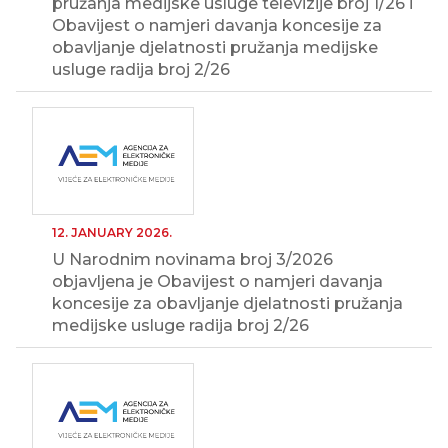
pružanja medijske usluge televizije broj 1/26 i
Obavijest o namjeri davanja koncesije za
obavljanje djelatnosti pružanja medijske
usluge radija broj 2/26
12. JANUARY 2026.
U Narodnim novinama broj 3/2026
objavljena je Obavijest o namjeri davanja
koncesije za obavljanje djelatnosti pružanja
medijske usluge radija broj 2/26