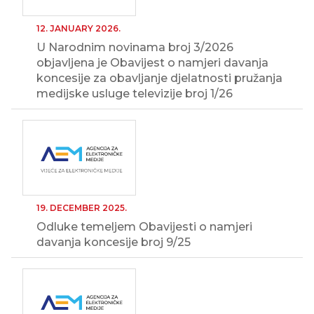
12. JANUARY 2026.
U Narodnim novinama broj 3/2026
objavljena je Obavijest o namjeri davanja
koncesije za obavljanje djelatnosti pružanja
medijske usluge televizije broj 1/26
19. DECEMBER 2025.
Odluke temeljem Obavijesti o namjeri
davanja koncesije broj 9/25