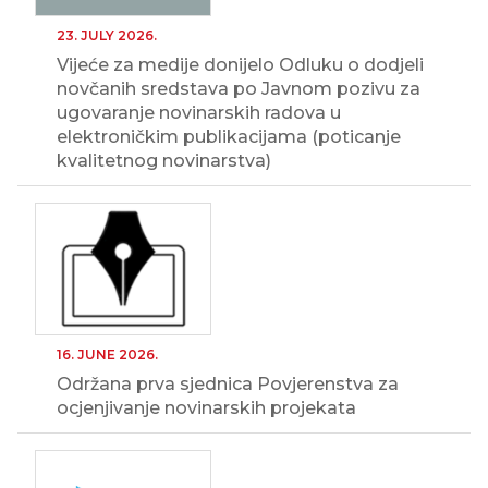
23. JULY 2026.
Vijeće za medije donijelo Odluku o dodjeli
novčanih sredstava po Javnom pozivu za
ugovaranje novinarskih radova u
elektroničkim publikacijama (poticanje
kvalitetnog novinarstva)
16. JUNE 2026.
Održana prva sjednica Povjerenstva za
ocjenjivanje novinarskih projekata