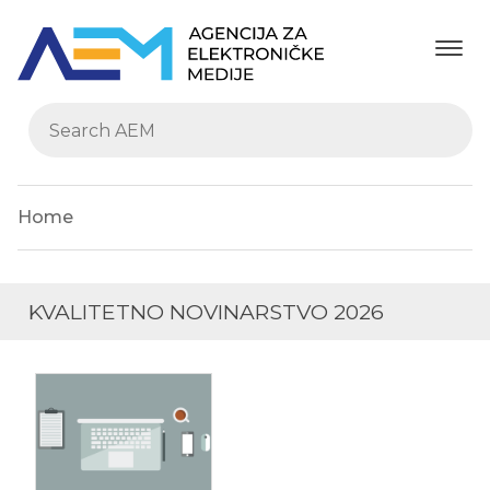
Home
KVALITETNO NOVINARSTVO 2026