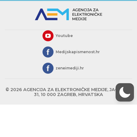
Youtube
Medijskapismenost.hr
zeneimediji.hr
© 2026 AGENCIJA ZA ELEKTRONIČKE MEDIJE, JAGIĆEVA
31, 10 000 ZAGREB, HRVATSKA