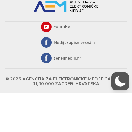
Youtube
Medijskapismenost.hr
zeneimediji.hr
© 2026 AGENCIJA ZA ELEKTRONIČKE MEDIJE, JAGIĆEVA
31, 10 000 ZAGREB, HRVATSKA