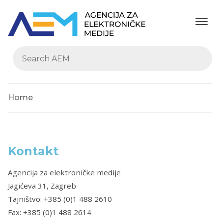
Home
Kontakt
Agencija za elektroničke medije
Jagićeva 31, Zagreb
Tajništvo: +385 (0)1 488 2610
Fax: +385 (0)1 488 2614