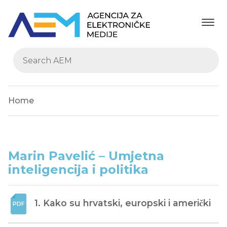
Home
Marin Pavelić – Umjetna
inteligencija i politika
1. Kako su hrvatski, europski i američki