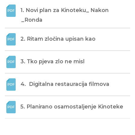
1. Novi plan za Kinoteku_ Nakon 
_Ronda
2. Ritam zločina upisan kao
3. Tko pjeva zlo ne misl
4.  Digitalna restauracija filmova
5. Planirano osamostaljenje Kinoteke