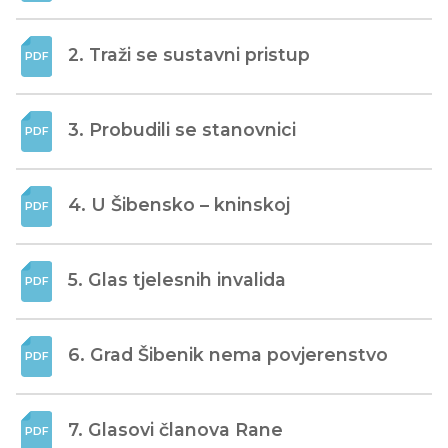
2. Traži se sustavni pristup
3. Probudili se stanovnici
4. U Šibensko – kninskoj
5. Glas tjelesnih invalida
6. Grad Šibenik nema povjerenstvo
7. Glasovi članova Rane