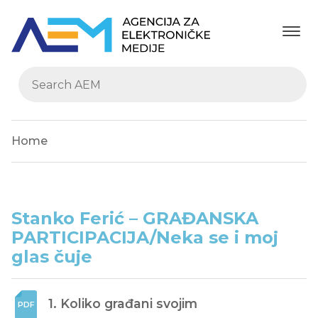
Home
Stanko Ferić – GRAĐANSKA
PARTICIPACIJA/Neka se i moj
glas čuje
1. Koliko građani svojim