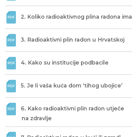
2. Koliko radioaktivnog plina radona ima
3. Radioaktivni plin radon u Hrvatskoj
4. Kako su institucije podbacile
5. Je li vaša kuća dom ‘tihog ubojice’
6. Kako radioaktivni plin radon utječe 
na zdravlje