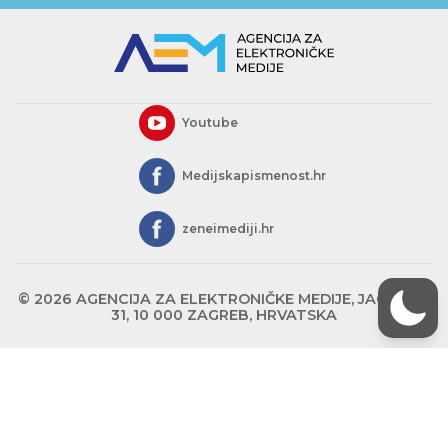
Youtube
Medijskapismenost.hr
zeneimediji.hr
© 2026 AGENCIJA ZA ELEKTRONIČKE MEDIJE, JAGIĆEVA
31, 10 000 ZAGREB, HRVATSKA