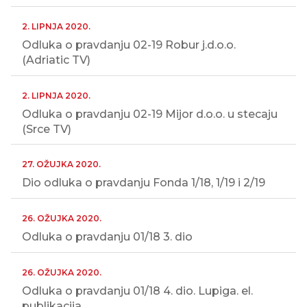
2. LIPNJA 2020.
Odluka o pravdanju 02-19 Robur j.d.o.o.
(Adriatic TV)
2. LIPNJA 2020.
Odluka o pravdanju 02-19 Mijor d.o.o. u stecaju
(Srce TV)
27. OŽUJKA 2020.
Dio odluka o pravdanju Fonda 1/18, 1/19 i 2/19
26. OŽUJKA 2020.
Odluka o pravdanju 01/18 3. dio
26. OŽUJKA 2020.
Odluka o pravdanju 01/18 4. dio. Lupiga. el.
publikacija