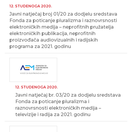
12. STUDENOGA 2020.
Javni natječaj broj 01/20 za dodjelu sredstava
Fonda za poticanje pluralizma i raznovrsnosti
elektroničkih medija – neprofitnih pružatelja
elektroničkih publikacija, neprofitnih
proizvođača audiovizualnih i radijskih
programa za 2021. godinu
12. STUDENOGA 2020.
Javni natječaj br. 03/20 za dodjelu sredstava
Fonda za poticanje pluralizma i
raznovrsnosti elektroničkih medija –
televizije i radija za 2021. godinu