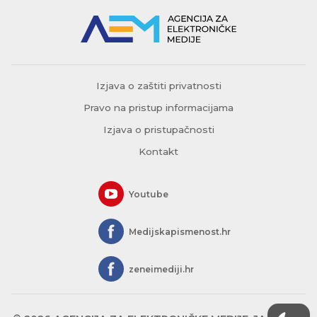
Izjava o zaštiti privatnosti
Pravo na pristup informacijama
Izjava o pristupačnosti
Kontakt
Youtube
Medijskapismenost.hr
zeneimediji.hr