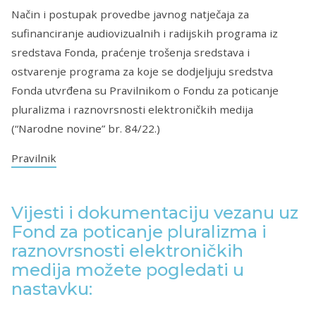
Način i postupak provedbe javnog natječaja za
sufinanciranje audiovizualnih i radijskih programa iz
sredstava Fonda, praćenje trošenja sredstava i
ostvarenje programa za koje se dodjeljuju sredstva
Fonda utvrđena su Pravilnikom o Fondu za poticanje
pluralizma i raznovrsnosti elektroničkih medija
(“Narodne novine” br. 84/22.)
Pravilnik
Vijesti i dokumentaciju vezanu uz
Fond za poticanje pluralizma i
raznovrsnosti elektroničkih
medija možete pogledati u
nastavku: