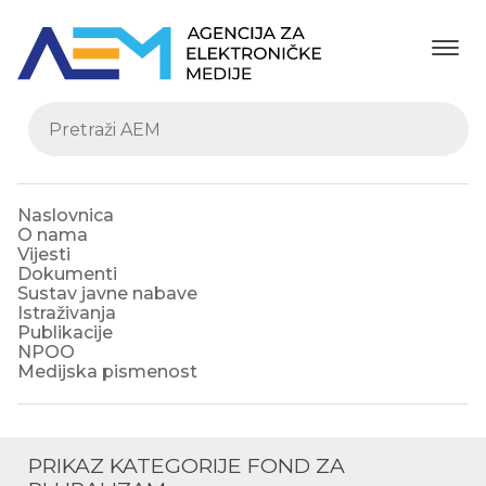
Naslovnica
O nama
Vijesti
Dokumenti
Sustav javne nabave
Istraživanja
Publikacije
NPOO
Medijska pismenost
PRIKAZ KATEGORIJE
FOND ZA