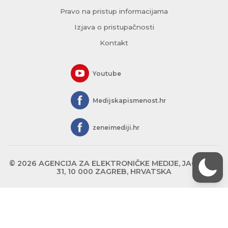
Pravo na pristup informacijama
Izjava o pristupačnosti
Kontakt
Youtube
Medijskapismenost.hr
zeneimediji.hr
© 2026 AGENCIJA ZA ELEKTRONIČKE MEDIJE, JAGIĆEVA
31, 10 000 ZAGREB, HRVATSKA