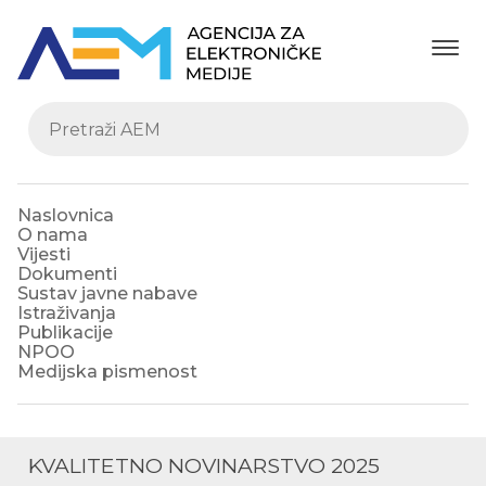
Naslovnica
O nama
Vijesti
Dokumenti
Sustav javne nabave
Istraživanja
Publikacije
NPOO
Medijska pismenost
KVALITETNO NOVINARSTVO 2025