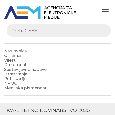
Naslovnica
O nama
Vijesti
Dokumenti
Sustav javne nabave
Istraživanja
Publikacije
NPOO
Medijska pismenost
KVALITETNO NOVINARSTVO 2025