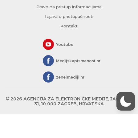
Pravo na pristup informacijama
Izjava o pristupačnosti
Kontakt
Youtube
Medijskapismenost.hr
zeneimediji.hr
© 2026 AGENCIJA ZA ELEKTRONIČKE MEDIJE, JAGIĆEVA
31, 10 000 ZAGREB, HRVATSKA