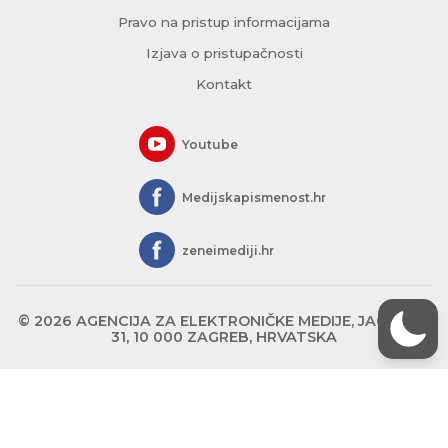
Pravo na pristup informacijama
Izjava o pristupačnosti
Kontakt
Youtube
Medijskapismenost.hr
zeneimediji.hr
© 2026 AGENCIJA ZA ELEKTRONIČKE MEDIJE, JAGIĆEVA
31, 10 000 ZAGREB, HRVATSKA