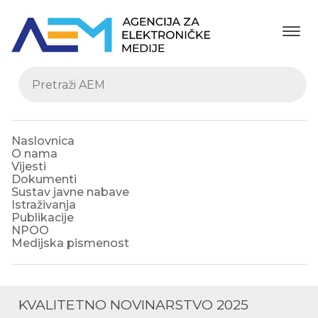
Naslovnica
O nama
Vijesti
Dokumenti
Sustav javne nabave
Istraživanja
Publikacije
NPOO
Medijska pismenost
KVALITETNO NOVINARSTVO 2025