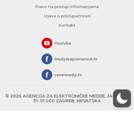
Pravo na pristup informacijama
Izjava o pristupačnosti
Kontakt
Youtube
Medijskapismenost.hr
zeneimediji.hr
© 2026 AGENCIJA ZA ELEKTRONIČKE MEDIJE, JAGIĆEVA
31, 10 000 ZAGREB, HRVATSKA