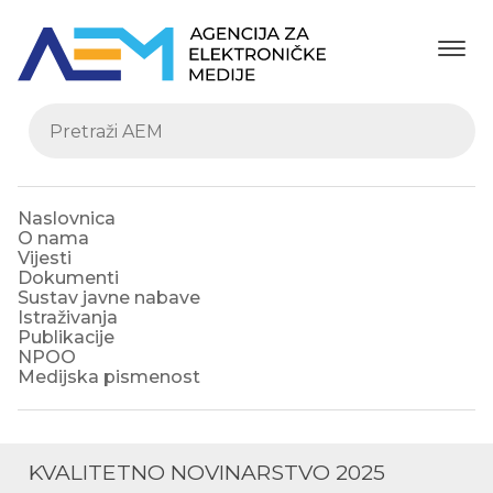
Naslovnica
O nama
Vijesti
Dokumenti
Sustav javne nabave
Istraživanja
Publikacije
NPOO
Medijska pismenost
KVALITETNO NOVINARSTVO 2025