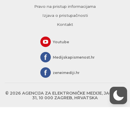
Pravo na pristup informacijama
Izjava o pristupačnosti
Kontakt
Youtube
Medijskapismenost.hr
zeneimediji.hr
© 2026 AGENCIJA ZA ELEKTRONIČKE MEDIJE, JAGIĆEVA
31, 10 000 ZAGREB, HRVATSKA