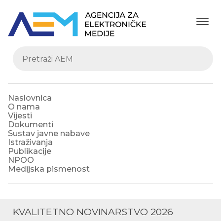
Naslovnica
O nama
Vijesti
Dokumenti
Sustav javne nabave
Istraživanja
Publikacije
NPOO
Medijska pismenost
KVALITETNO NOVINARSTVO 2026