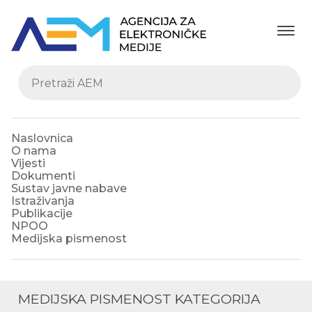
Naslovnica
O nama
Vijesti
Dokumenti
Sustav javne nabave
Istraživanja
Publikacije
NPOO
Medijska pismenost
MEDIJSKA PISMENOST KATEGORIJA