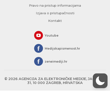
Pravo na pristup informacijama
Izjava o pristupačnosti
Kontakt
Youtube
Medijskapismenost.hr
zeneimediji.hr
© 2026 AGENCIJA ZA ELEKTRONIČKE MEDIJE, JAGIĆEVA
31, 10 000 ZAGREB, HRVATSKA