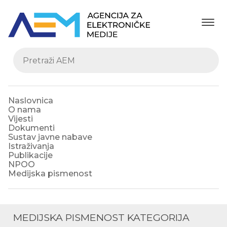
Naslovnica
O nama
Vijesti
Dokumenti
Sustav javne nabave
Istraživanja
Publikacije
NPOO
Medijska pismenost
MEDIJSKA PISMENOST KATEGORIJA