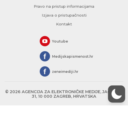
Pravo na pristup informacijama
Izjava o pristupačnosti
Kontakt
Youtube
Medijskapismenost.hr
zeneimediji.hr
© 2026 AGENCIJA ZA ELEKTRONIČKE MEDIJE, JAGIĆEVA
31, 10 000 ZAGREB, HRVATSKA