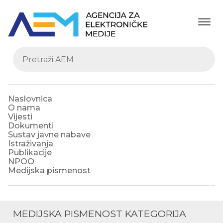
Naslovnica
O nama
Vijesti
Dokumenti
Sustav javne nabave
Istraživanja
Publikacije
NPOO
Medijska pismenost
MEDIJSKA PISMENOST KATEGORIJA