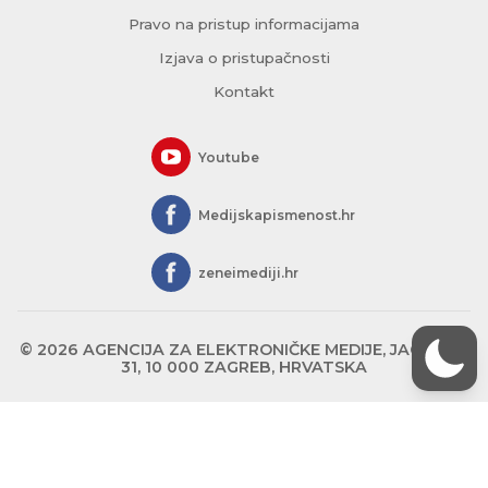
Pravo na pristup informacijama
Izjava o pristupačnosti
Kontakt
Youtube
Medijskapismenost.hr
zeneimediji.hr
© 2026 AGENCIJA ZA ELEKTRONIČKE MEDIJE, JAGIĆEVA
31, 10 000 ZAGREB, HRVATSKA