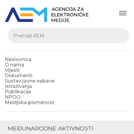
Naslovnica
O nama
Vijesti
Dokumenti
Sustav javne nabave
Istraživanja
Publikacije
NPOO
Medijska pismenost
MEĐUNARODNE AKTIVNOSTI