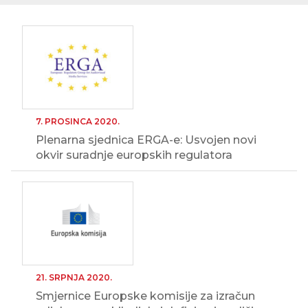
7. PROSINCA 2020.
Plenarna sjednica ERGA-e: Usvojen novi
okvir suradnje europskih regulatora
21. SRPNJA 2020.
Smjernice Europske komisije za izračun