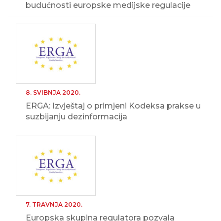
budućnosti europske medijske regulacije
8. SVIBNJA 2020.
ERGA: Izvještaj o primjeni Kodeksa prakse u
suzbijanju dezinformacija
7. TRAVNJA 2020.
Europska skupina regulatora pozvala