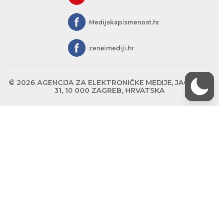
Medijskapismenost.hr
zeneimediji.hr
© 2026 AGENCIJA ZA ELEKTRONIČKE MEDIJE, JAGIĆEVA
31, 10 000 ZAGREB, HRVATSKA