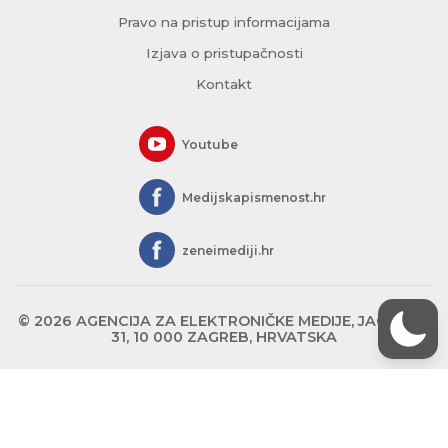
Pravo na pristup informacijama
Izjava o pristupačnosti
Kontakt
Youtube
Medijskapismenost.hr
zeneimediji.hr
© 2026 AGENCIJA ZA ELEKTRONIČKE MEDIJE, JAGIĆEVA
31, 10 000 ZAGREB, HRVATSKA