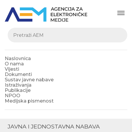
Naslovnica
O nama
Vijesti
Dokumenti
Sustav javne nabave
Istraživanja
Publikacije
NPOO
Medijska pismenost
JAVNA I JEDNOSTAVNA NABAVA