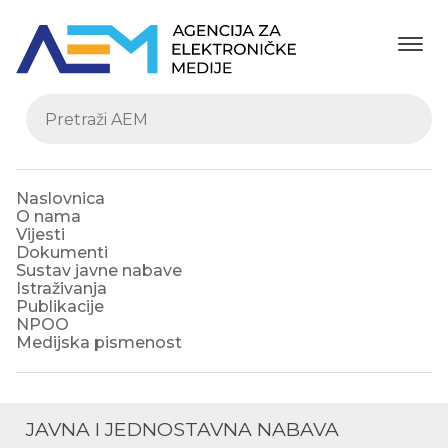
Naslovnica
O nama
Vijesti
Dokumenti
Sustav javne nabave
Istraživanja
Publikacije
NPOO
Medijska pismenost
JAVNA I JEDNOSTAVNA NABAVA