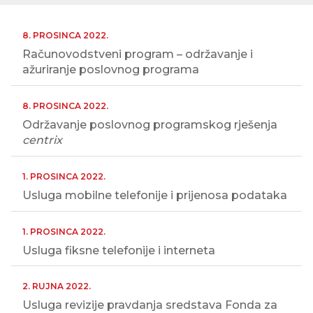
8. PROSINCA 2022.
Računovodstveni program – održavanje i
ažuriranje poslovnog programa
8. PROSINCA 2022.
Održavanje poslovnog programskog rješenja
centrix
1. PROSINCA 2022.
Usluga mobilne telefonije i prijenosa podataka
1. PROSINCA 2022.
Usluga fiksne telefonije i interneta
2. RUJNA 2022.
Usluga revizije pravdanja sredstava Fonda za