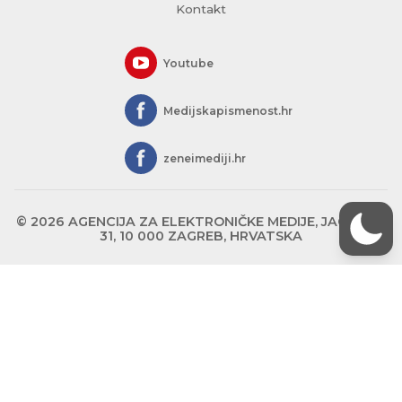
Kontakt
Youtube
Medijskapismenost.hr
zeneimediji.hr
© 2026 AGENCIJA ZA ELEKTRONIČKE MEDIJE, JAGIĆEVA
31, 10 000 ZAGREB, HRVATSKA