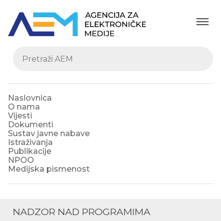
Naslovnica
O nama
Vijesti
Dokumenti
Sustav javne nabave
Istraživanja
Publikacije
NPOO
Medijska pismenost
NADZOR NAD PROGRAMIMA