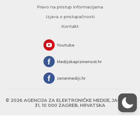
Pravo na pristup informacijama
Izjava o pristupačnosti
Kontakt
Youtube
Medijskapismenost.hr
zeneimediji.hr
© 2026 AGENCIJA ZA ELEKTRONIČKE MEDIJE, JAGIĆEVA
31, 10 000 ZAGREB, HRVATSKA