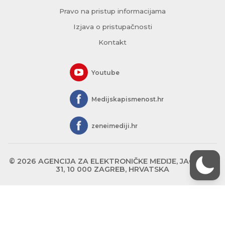
Pravo na pristup informacijama
Izjava o pristupačnosti
Kontakt
Youtube
Medijskapismenost.hr
zeneimediji.hr
© 2026 AGENCIJA ZA ELEKTRONIČKE MEDIJE, JAGIĆEVA
31, 10 000 ZAGREB, HRVATSKA