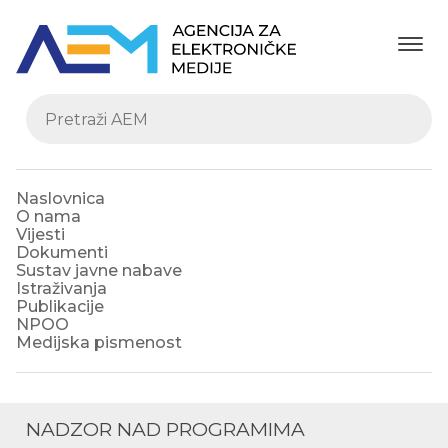
Naslovnica
O nama
Vijesti
Dokumenti
Sustav javne nabave
Istraživanja
Publikacije
NPOO
Medijska pismenost
NADZOR NAD PROGRAMIMA