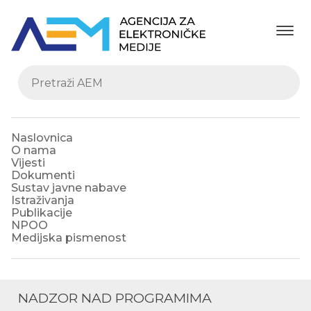
Naslovnica
O nama
Vijesti
Dokumenti
Sustav javne nabave
Istraživanja
Publikacije
NPOO
Medijska pismenost
NADZOR NAD PROGRAMIMA