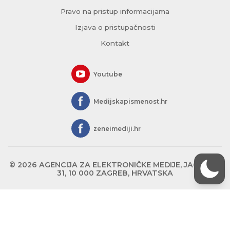
Pravo na pristup informacijama
Izjava o pristupačnosti
Kontakt
Youtube
Medijskapismenost.hr
zeneimediji.hr
© 2026 AGENCIJA ZA ELEKTRONIČKE MEDIJE, JAGIĆEVA
31, 10 000 ZAGREB, HRVATSKA