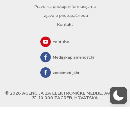
Pravo na pristup informacijama
Izjava o pristupačnosti
Kontakt
Youtube
Medijskapismenost.hr
zeneimediji.hr
© 2026 AGENCIJA ZA ELEKTRONIČKE MEDIJE, JAGIĆEVA
31, 10 000 ZAGREB, HRVATSKA