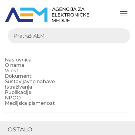
Naslovnica
O nama
Vijesti
Dokumenti
Sustav javne nabave
Istraživanja
Publikacije
NPOO
Medijska pismenost
OSTALO