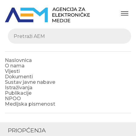
Naslovnica
O nama
Vijesti
Dokumenti
Sustav javne nabave
Istraživanja
Publikacije
NPOO
Medijska pismenost
PRIOPĆENJA