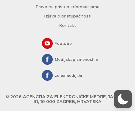
Pravo na pristup informacijama
Izjava o pristupačnosti
Kontakt
Youtube
Medijskapismenost.hr
zeneimediji.hr
© 2026 AGENCIJA ZA ELEKTRONIČKE MEDIJE, JAGIĆEVA
31, 10 000 ZAGREB, HRVATSKA