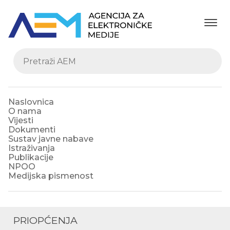
Naslovnica
O nama
Vijesti
Dokumenti
Sustav javne nabave
Istraživanja
Publikacije
NPOO
Medijska pismenost
PRIOPĆENJA