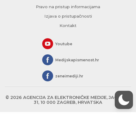
Pravo na pristup informacijama
Izjava o pristupačnosti
Kontakt
Youtube
Medijskapismenost.hr
zeneimediji.hr
© 2026 AGENCIJA ZA ELEKTRONIČKE MEDIJE, JAGIĆEVA
31, 10 000 ZAGREB, HRVATSKA