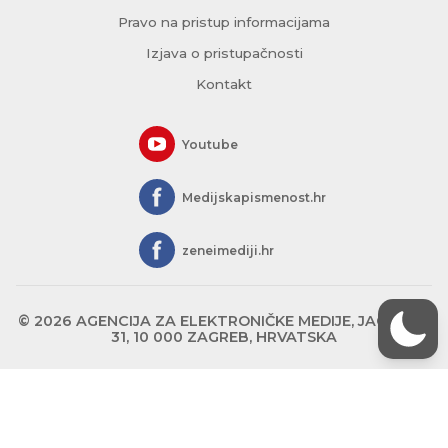
Pravo na pristup informacijama
Izjava o pristupačnosti
Kontakt
Youtube
Medijskapismenost.hr
zeneimediji.hr
© 2026 AGENCIJA ZA ELEKTRONIČKE MEDIJE, JAGIĆEVA
31, 10 000 ZAGREB, HRVATSKA