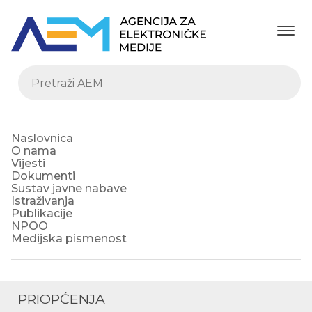
Naslovnica
O nama
Vijesti
Dokumenti
Sustav javne nabave
Istraživanja
Publikacije
NPOO
Medijska pismenost
PRIOPĆENJA