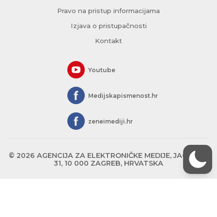
Pravo na pristup informacijama
Izjava o pristupačnosti
Kontakt
Youtube
Medijskapismenost.hr
zeneimediji.hr
© 2026 AGENCIJA ZA ELEKTRONIČKE MEDIJE, JAGIĆEVA
31, 10 000 ZAGREB, HRVATSKA