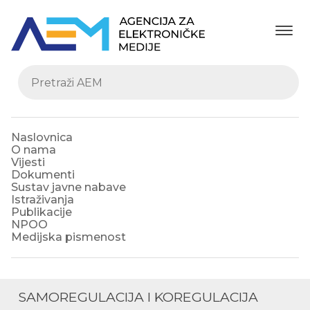
Naslovnica
O nama
Vijesti
Dokumenti
Sustav javne nabave
Istraživanja
Publikacije
NPOO
Medijska pismenost
SAMOREGULACIJA I KOREGULACIJA