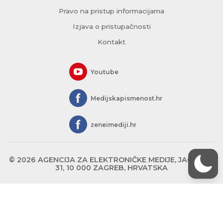
Pravo na pristup informacijama
Izjava o pristupačnosti
Kontakt
Youtube
Medijskapismenost.hr
zeneimediji.hr
© 2026 AGENCIJA ZA ELEKTRONIČKE MEDIJE, JAGIĆEVA
31, 10 000 ZAGREB, HRVATSKA