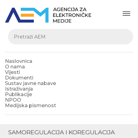
Naslovnica
O nama
Vijesti
Dokumenti
Sustav javne nabave
Istraživanja
Publikacije
NPOO
Medijska pismenost
SAMOREGULACIJA I KOREGULACIJA