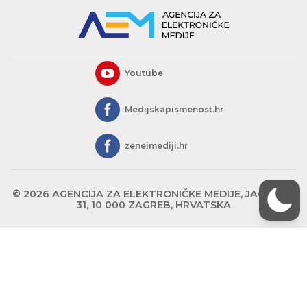
Youtube
Medijskapismenost.hr
zeneimediji.hr
© 2026 AGENCIJA ZA ELEKTRONIČKE MEDIJE, JAGIĆEVA
31, 10 000 ZAGREB, HRVATSKA